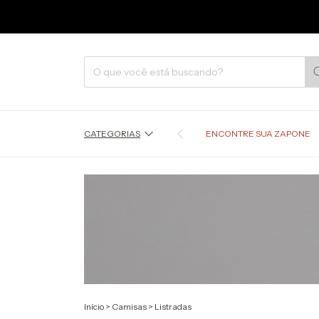
CATEGORIAS
ENCONTRE SUA ZAPONE
Início
>
Camisas
>
Listradas